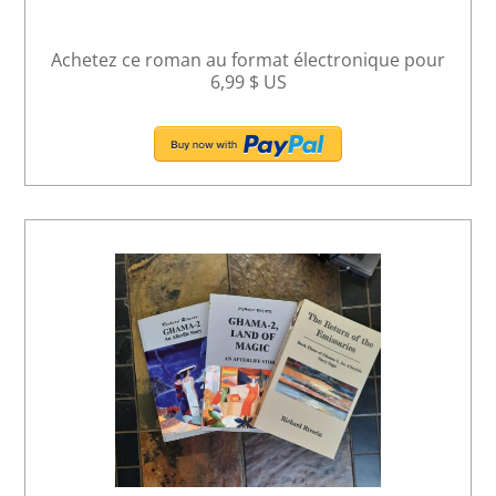
Achetez ce roman au format électronique pour
6,99 $ US