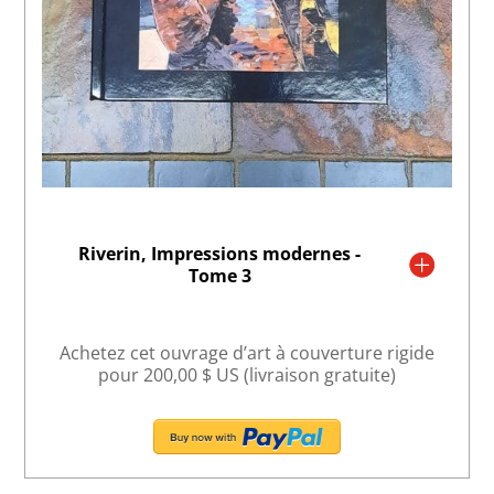
Riverin, Impressions modernes -
Tome 3
Achetez cet ouvrage d’art à couverture rigide
pour 200,00 $ US (livraison gratuite)