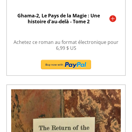
Ghama-2, Le Pays de la Magie : Une
histoire d'au-delà - Tome 2
Achetez ce roman au format électronique pour
6,99 $ US