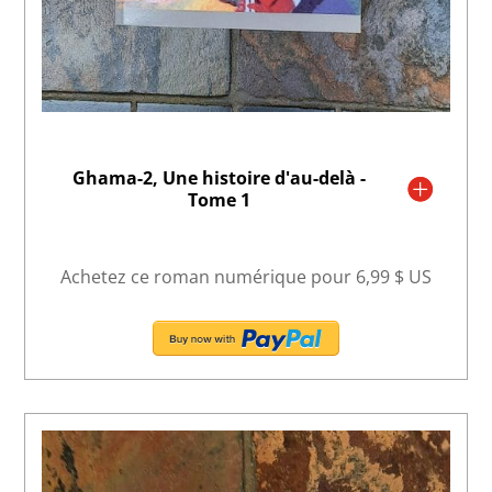
Ghama-2, Une histoire d'au-delà -
Tome 1
Achetez ce roman numérique pour 6,99 $ US