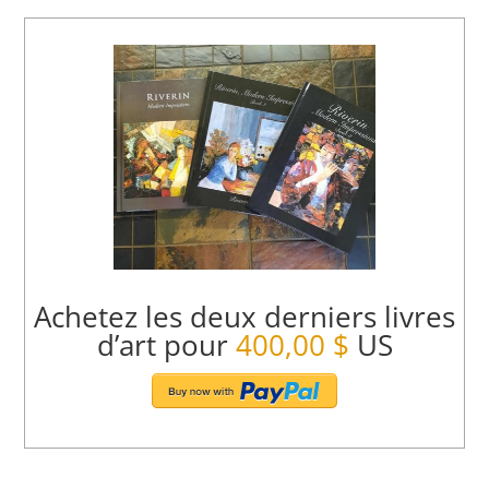
Achetez les deux derniers livres
d’art pour
400,00 $
US