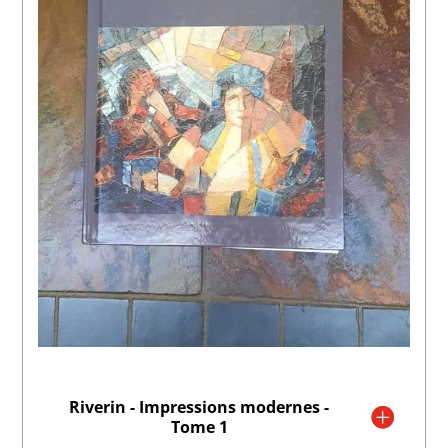
Riverin - Impressions modernes -
Tome 1