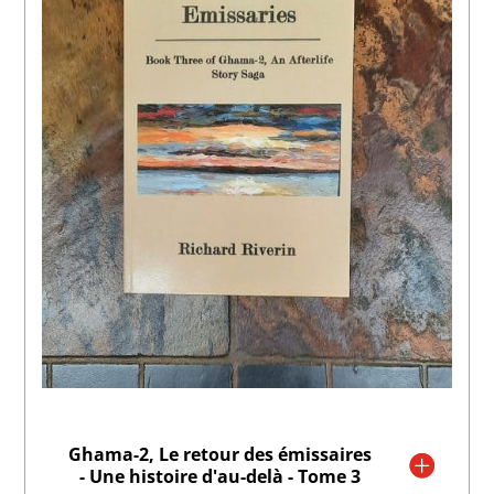
Ghama-2, Le retour des émissaires
- Une histoire d'au-delà - Tome 3