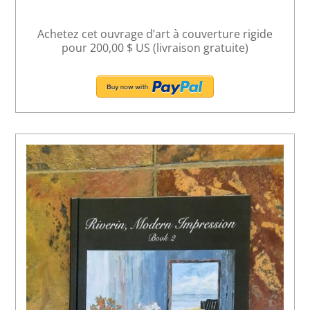
Achetez cet ouvrage d’art à couverture rigide
pour 200,00 $ US (livraison gratuite)