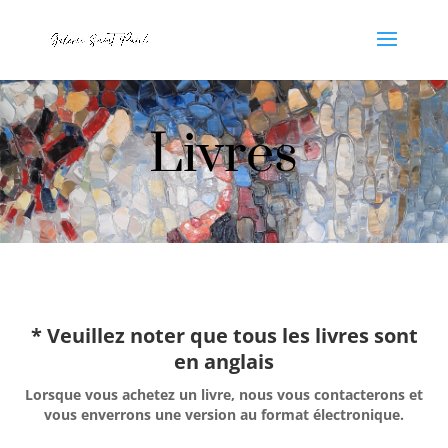
Livres
* Veuillez noter que tous les livres sont
en anglais
Lorsque vous achetez un livre, nous vous contacterons et
vous enverrons une version au format électronique.