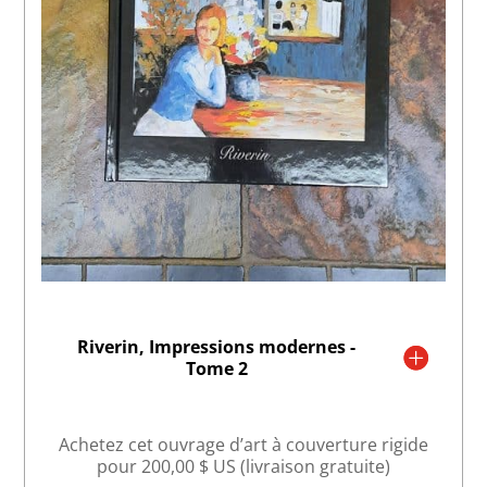
Riverin, Impressions modernes -
Tome 2
Achetez cet ouvrage d’art à couverture rigide
pour 200,00 $ US (livraison gratuite)